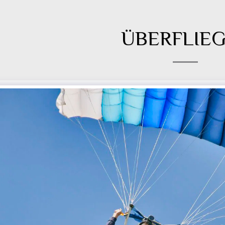
ÜBERFLIE