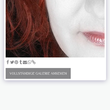
VOLLSTÄNDIGE GALERIE ANSEHEN